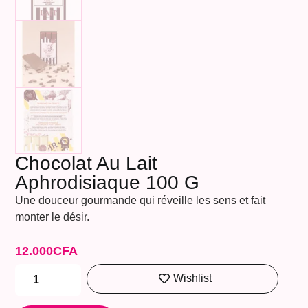
Chocolat Au Lait
Aphrodisiaque 100 G
Une douceur gourmande qui réveille les sens et fait
monter le désir.
12.000
CFA
Wishlist