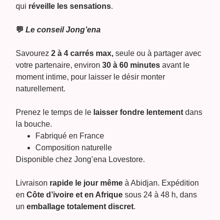
qui
réveille les sensations
.
💬
Le conseil Jong’ena
Savourez
2 à 4 carrés max,
seule ou à partager avec
votre partenaire, environ
30 à 60 minutes
avant le
moment intime, pour laisser le désir monter
naturellement.
Prenez le temps de le
laisser fondre lentement
dans
la bouche.
Fabriqué en France
Composition naturelle
Disponible chez Jong’ena Lovestore.
Livraison
rapide le jour même
à Abidjan. Expédition
en
Côte d’ivoire et en Afrique
sous 24 à 48 h, dans
un
emballage totalement discret
.