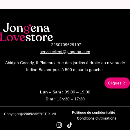
+2250709629107
serviceclient@jongena.com
Abidjan Cocody, II Plateaux, rue des jardins à droite au niveau de
Indian Bazaar puis à 500 m sur la gauche
Cliquez ici
Lun – Sam :
09:00 – 19:00
Dim :
13h:30 – 17:30
Politique de confidentialité
Copyright © 2025 AGENCE X. All rights reserved
Conditions d’utilisations