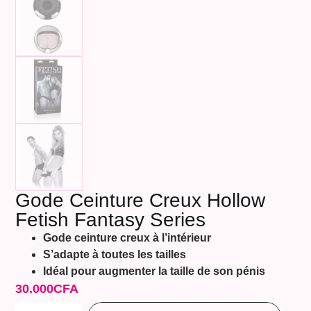
Gode Ceinture Creux Hollow
Fetish Fantasy Series
Gode ceinture creux à l’intérieur
S’adapte à toutes les tailles
Idéal pour augmenter la taille de son pénis
30.000
CFA