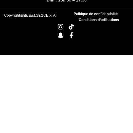
Politique de confidentialité
Copyright © 2025 AGENCE X. All rights reserved
Conditions d’utilisations