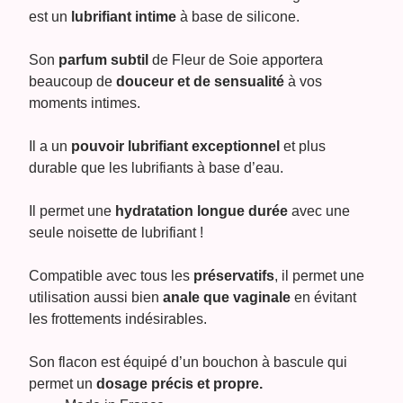
est un
lubrifiant intime
à base de silicone.
Son
parfum subtil
de Fleur de Soie apportera
beaucoup de
douceur et de sensualité
à vos
moments intimes.
Il a un
pouvoir lubrifiant exceptionnel
et plus
durable que les lubrifiants à base d’eau.
Il permet une
hydratation longue durée
avec une
seule noisette de lubrifiant !
Compatible avec tous les
préservatifs
, il permet une
utilisation aussi bien
anale que vaginale
en évitant
les frottements indésirables.
Son flacon est équipé d’un bouchon à bascule qui
permet un
dosage précis et propre.