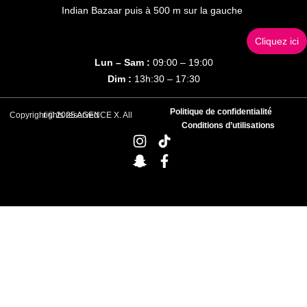
Indian Bazaar puis à 500 m sur la gauche
Cliquez ici
Lun – Sam :
09:00 – 19:00
Dim :
13h:30 – 17:30
Politique de confidentialité
Copyright © 2025 AGENCE X. All rights reserved
Conditions d’utilisations