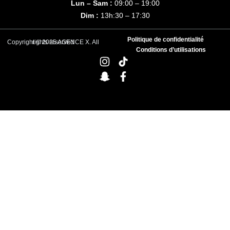
Lun – Sam :
09:00 – 19:00
Dim :
13h:30 – 17:30
Politique de confidentialité
Copyright © 2025 AGENCE X. All rights reserved
Conditions d’utilisations