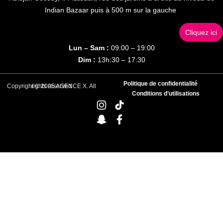
Indian Bazaar puis à 500 m sur la gauche
Cliquez ici
Lun – Sam :
09:00 – 19:00
Dim :
13h:30 – 17:30
Politique de confidentialité
Copyright © 2025 AGENCE X. All rights reserved
Conditions d’utilisations