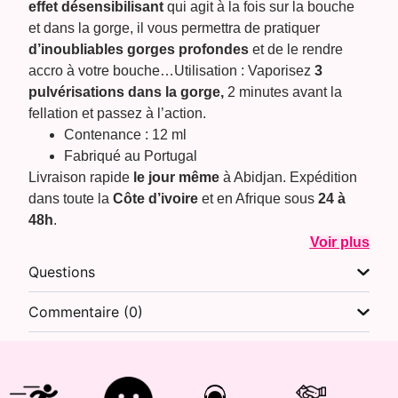
effet désensibilisant
qui agit à la fois sur la bouche
et dans la gorge, il vous permettra de pratiquer
d’inoubliables gorges profondes
et de le rendre
accro à votre bouche…Utilisation : Vaporisez
3
pulvérisations dans la gorge,
2 minutes avant la
fellation et passez à l’action.
Contenance : 12 ml
Fabriqué au Portugal
Livraison rapide
le jour même
à Abidjan. Expédition
dans toute la
Côte d’ivoire
et en Afrique sous
24 à
48h
.
Voir plus
Questions
Commentaire (0)