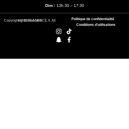
Dim :
13h:30 – 17:30
Politique de confidentialité
Copyright © 2025 AGENCE X. All rights reserved
Conditions d’utilisations