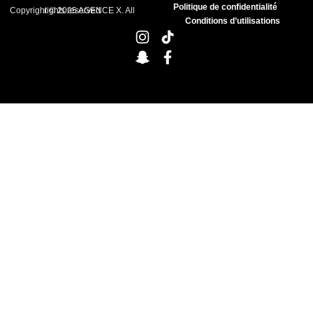
Politique de confidentialité
Copyright © 2025 AGENCE X. All rights reserved
Conditions d’utilisations