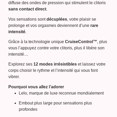
diffuse des ondes de pression qui stimulent le clitoris
sans contact direct
.
Vos sensations sont
décuplées
, votre plaisir se
prolonge et vos orgasmes deviennent d’une
rare
intensité
.
Grâce à la technologie unique
CruiseControl™
, plus
vous l’appuyez contre votre clitoris, plus il libère son
intensité…
Explorez ses
12 modes irrésistibles
et laissez votre
corps choisir le rythme et l’intensité qui vous font
vibrer.
Pourquoi vous allez l’adorer
Lelo, marque de luxe reconnue mondialement
Embout plus large pour sensations plus
profondes