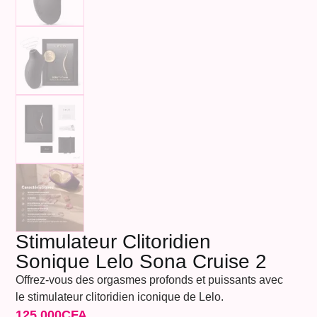
Stimulateur Clitoridien
Sonique Lelo Sona Cruise 2
Offrez-vous des orgasmes profonds et puissants avec
le stimulateur clitoridien iconique de Lelo.
125.000
CFA