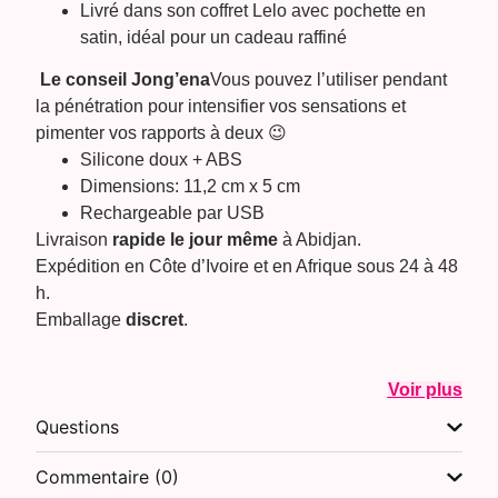
Livré dans son coffret Lelo avec pochette en
satin, idéal pour un cadeau raffiné
Le conseil Jong’ena
Vous pouvez l’utiliser pendant
la pénétration pour intensifier vos sensations et
pimenter vos rapports à deux 😉
Silicone doux + ABS
Dimensions: 11,2 cm x 5 cm
Rechargeable par USB
Livraison
rapide le jour même
à Abidjan.
Expédition en Côte d’Ivoire et en Afrique sous 24 à 48
h.
Emballage
discret
.
Voir plus
Questions
Commentaire (0)