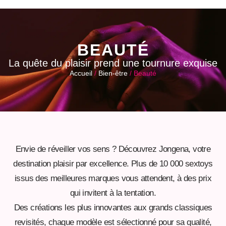
BEAUTÉ
La quête du plaisir prend une tournure exquise
Accueil
/
Bien-être
/ Beauté
Envie de réveiller vos sens ? Découvrez Jongena, votre
destination plaisir par excellence. Plus de 10 000 sextoys
issus des meilleures marques vous attendent, à des prix
qui invitent à la tentation.
Des créations les plus innovantes aux grands classiques
revisités, chaque modèle est sélectionné pour sa qualité,