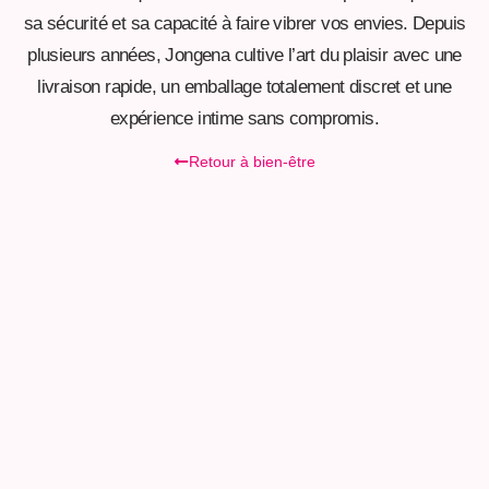
sa sécurité et sa capacité à faire vibrer vos envies. Depuis
plusieurs années, Jongena cultive l’art du plaisir avec une
livraison rapide, un emballage totalement discret et une
expérience intime sans compromis.
Retour à bien-être