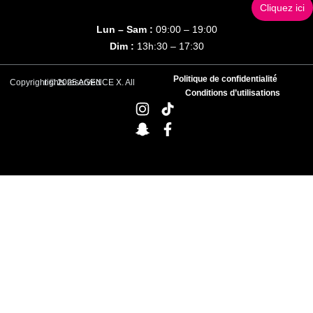
Cliquez ici
Lun – Sam :
09:00 – 19:00
Dim :
13h:30 – 17:30
Politique de confidentialité
Copyright © 2025 AGENCE X. All rights reserved
Conditions d’utilisations