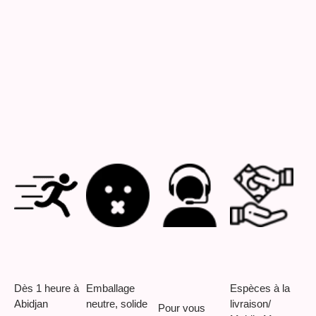
Dès 1 heure à
Emballage
Espèces à la
Abidjan
neutre, solide
livraison/
Pour vous