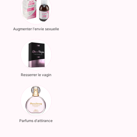
Augmenter l'envie sexuelle
Resserrer le vagin
Parfums d'attirance