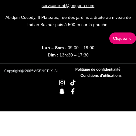
serviceclient@jongena.com
Abidjan Cocody, II Plateaux, rue des jardins à droite au niveau de
Indian Bazaar puis à 500 m sur la gauche
Cliquez ici
Lun – Sam :
09:00 – 19:00
Dim :
13h:30 – 17:30
Politique de confidentialité
Copyright © 2025 AGENCE X. All rights reserved
Conditions d’utilisations