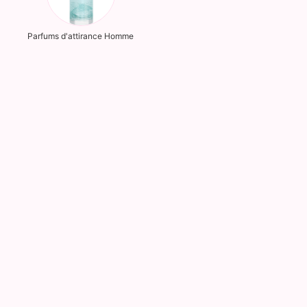
Parfums d'attirance Homme