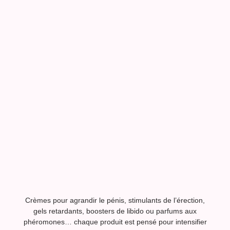
Crèmes pour agrandir le pénis, stimulants de l’érection,
gels retardants, boosters de libido ou parfums aux
phéromones… chaque produit est pensé pour intensifier