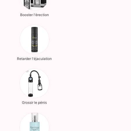
Booster l'érection
Retarder l'éjaculation
Grossir le pénis