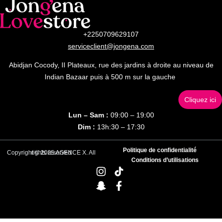
+2250709629107
serviceclient@jongena.com
Abidjan Cocody, II Plateaux, rue des jardins à droite au niveau de
Indian Bazaar puis à 500 m sur la gauche
Cliquez ici
Lun – Sam :
09:00 – 19:00
Dim :
13h:30 – 17:30
Politique de confidentialité
Copyright © 2025 AGENCE X. All rights reserved
Conditions d’utilisations