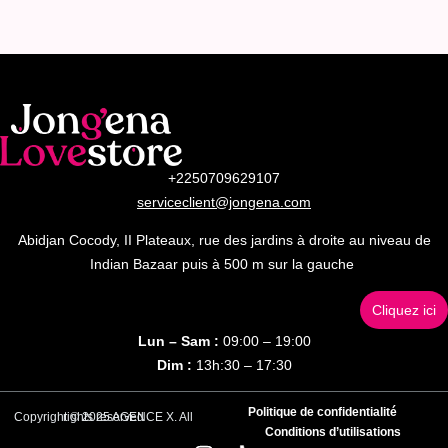
+2250709629107
serviceclient@jongena.com
Abidjan Cocody, II Plateaux, rue des jardins à droite au niveau de
Indian Bazaar puis à 500 m sur la gauche
Cliquez ici
Lun – Sam :
09:00 – 19:00
Dim :
13h:30 – 17:30
Politique de confidentialité
Copyright © 2025 AGENCE X. All rights reserved
Conditions d’utilisations