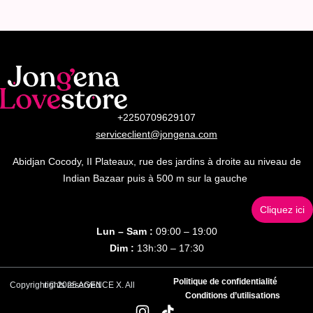
+2250709629107
serviceclient@jongena.com
Abidjan Cocody, II Plateaux, rue des jardins à droite au niveau de
Indian Bazaar puis à 500 m sur la gauche
Cliquez ici
Lun – Sam :
09:00 – 19:00
Dim :
13h:30 – 17:30
Politique de confidentialité
Copyright © 2025 AGENCE X. All rights reserved
Conditions d’utilisations