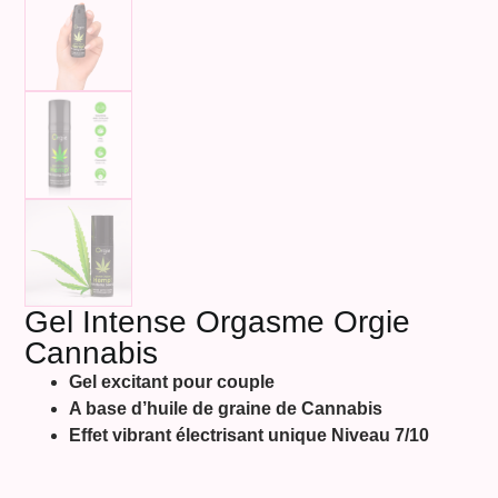
Gel Intense Orgasme Orgie
Cannabis
Gel excitant pour couple
A base d’huile de graine de Cannabis
Effet vibrant électrisant unique Niveau 7/10