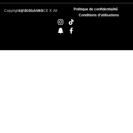
Politique de confidentialité
Copyright © 2025 AGENCE X. All rights reserved
Conditions d’utilisations