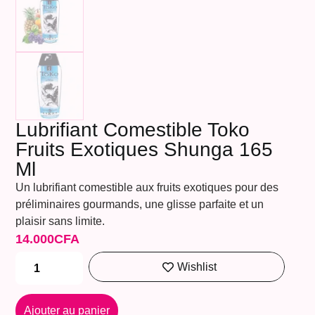
Lubrifiant Comestible Toko
Fruits Exotiques Shunga 165
Ml
Un lubrifiant comestible aux fruits exotiques pour des
préliminaires gourmands, une glisse parfaite et un
plaisir sans limite.
14.000
CFA
Wishlist
Ajouter au panier