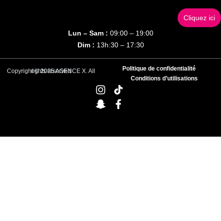
Cliquez ici
Lun – Sam :
09:00 – 19:00
Dim :
13h:30 – 17:30
Politique de confidentialité
Copyright © 2025 AGENCE X. All rights reserved
Conditions d’utilisations