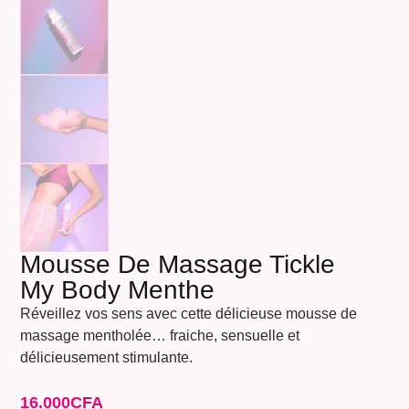
Mousse De Massage Tickle
My Body Menthe
Réveillez vos sens avec cette délicieuse mousse de
massage mentholée… fraiche, sensuelle et
délicieusement stimulante.
16.000
CFA