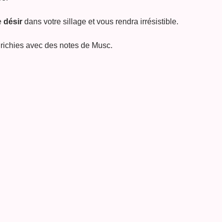
e
désir
dans votre sillage et vous rendra irrésistible.
richies avec des notes de Musc.