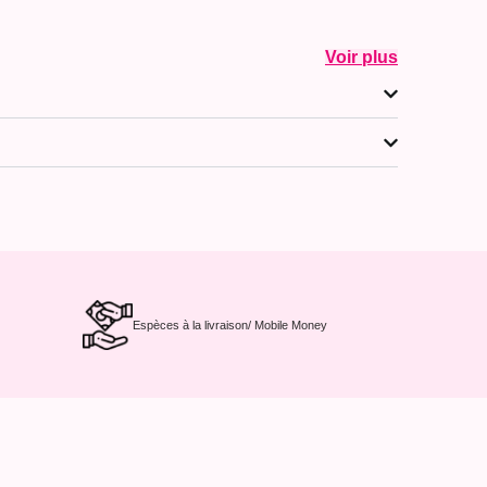
Voir plus
Espèces à la livraison/ Mobile Money