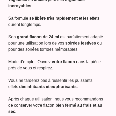
incroyables.
Sa formule
se libère très rapidement
et les effets
durent longtemps.
Son
grand flacon de 24 ml
est parfaitement adapté
pour une utilisation lors de vos
soirées festives
ou
pour des soirées torrides mémorables.
Mode d’emploi: Ouvrez
votre flacon
dans la pièce
près de vous et respirez.
Vous ne tarderez pas à ressentir les puissants
effets
désinhibants et euphorisants.
Après chaque utilisation, nous vous recommandons
de conserver votre flacon
bien fermé au frais et au
sec.