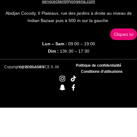
serviceclient@jongena.com
Abidjan Cocody, II Plateaux, rue des jardins à droite au niveau de
Indian Bazaar puis à 500 m sur la gauche
Cliquez ici
Lun – Sam :
09:00 – 19:00
Dim :
13h:30 – 17:30
Politique de confidentialité
Copyright © 2025 AGENCE X. All rights reserved
Conditions d’utilisations