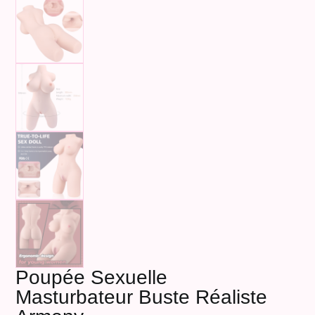
Poupée Sexuelle
Masturbateur Buste Réaliste