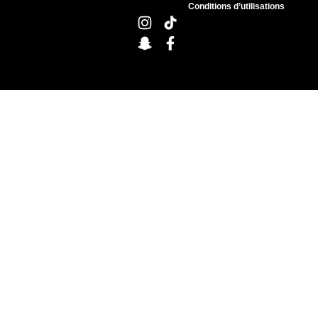
Conditions d’utilisations