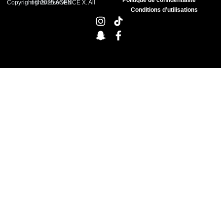
Copyright © 2025 AGENCE X. All rights reserved
Conditions d’utilisations