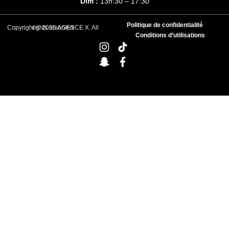
Dim :
13h:30 – 17:30
Politique de confidentialité
Copyright © 2025 AGENCE X. All rights reserved
Conditions d’utilisations