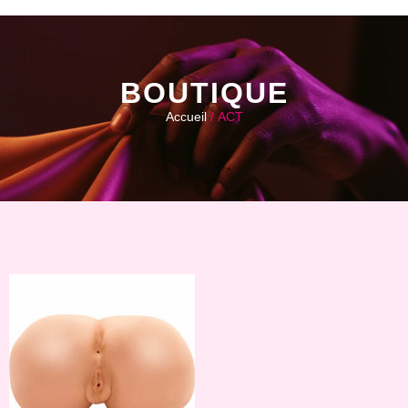
BOUTIQUE
Accueil
/ ACT