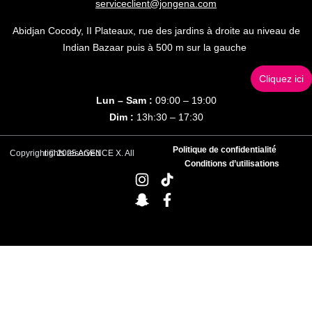
serviceclient@jongena.com
Abidjan Cocody, II Plateaux, rue des jardins à droite au niveau de
Indian Bazaar puis à 500 m sur la gauche
Cliquez ici
Lun – Sam :
09:00 – 19:00
Dim :
13h:30 – 17:30
Politique de confidentialité
Copyright © 2025 AGENCE X. All rights reserved
Conditions d’utilisations