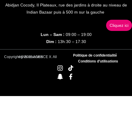
Abidjan Cocody, II Plateaux, rue des jardins à droite au niveau de
Indian Bazaar puis à 500 m sur la gauche
Cliquez ici
Lun – Sam :
09:00 – 19:00
Dim :
13h:30 – 17:30
Politique de confidentialité
Copyright © 2025 AGENCE X. All rights reserved
Conditions d’utilisations