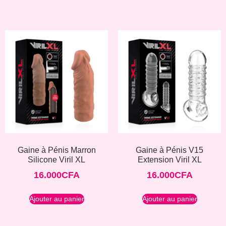
Gaine à Pénis Marron
Gaine à Pénis V15
Silicone Viril XL
Extension Viril XL
16.000
CFA
16.000
CFA
Ajouter au panier
Ajouter au panier