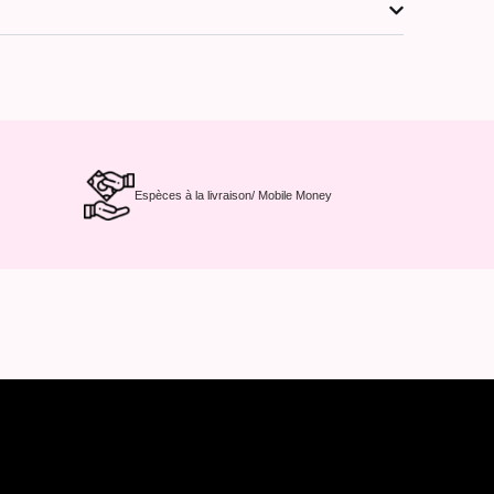
Espèces à la livraison/ Mobile Money