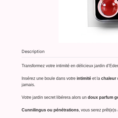
Description
Transformez votre intimité en délicieux jardin d’Ed
Insérez une boule dans votre
intimité
et la
chaleur
jamais.
Votre jardin secret libérera alors un
doux parfum go
Cunnilingus ou pénétrations
, vous serez prêt(e)s 