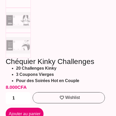
Chéquier Kinky Challenges
20 Challenges Kinky
3 Coupons Vierges
Pour des Soirées Hot en Couple
8.000
CFA
Wishlist
Ajouter au panier