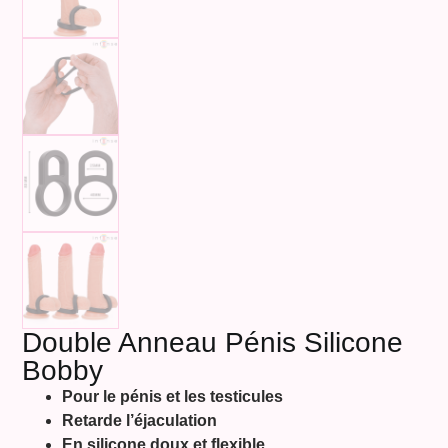
Double Anneau Pénis Silicone
Bobby
Pour le pénis et les testicules
Retarde l’éjaculation
En silicone doux et flexible