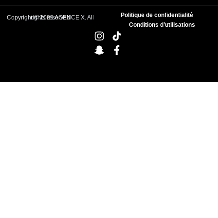
Politique de confidentialité
Copyright © 2025 AGENCE X. All rights reserved
Conditions d’utilisations