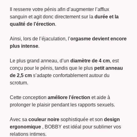
Il resserre votre pénis afin d’augmenter l’afflux
sanguin et agit donc directement sur la
durée et la
qualité de l’érection
.
Ainsi, lors de l’éjaculation, l’
orgasme devient encore
plus intense
.
Le plus grand anneau, d’un
diamètre de 4 cm
, est
conçu pour le pénis, tandis que le plus
petit anneau
de 2,5 cm
s’adapte confortablement autour du
scrotum.
Cette conception
améliore l’érection
et aide à
prolonger le plaisir pendant les rapports sexuels.
Avec sa
couleur noire
sophistiquée et son
design
ergonomique
, BOBBY est idéal pour sublimer vos
relations intimes.