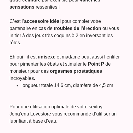
sensations
ressenties !
C’est l’
accessoire idéal
pour combler votre
partenaire en cas de
troubles de l’érection
ou vous
initier à des jeux très coquins à 2 en inversant les
rôles.
Eh oui , il est
unisexe
et madame peut aussi l’enfiler
pour pimenter les ébats et stimuler le
Point P
de
monsieur pour des
orgasmes prostatiques
incroyables.
longueur totale 14,6 cm, diamètre de 4,5 cm
Pour une utilisation optimale de votre sextoy,
Jong’ena Lovestore vous recommande d’utiliser un
lubrifiant à base d’eau.