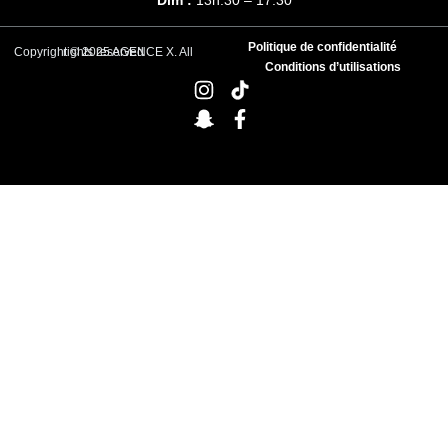
Politique de confidentialité
Copyright © 2025 AGENCE X. All rights reserved
Conditions d’utilisations