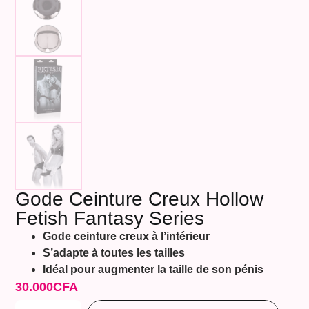
Gode Ceinture Creux Hollow
Fetish Fantasy Series
Gode ceinture creux à l’intérieur
S’adapte à toutes les tailles
Idéal pour augmenter la taille de son pénis
30.000
CFA