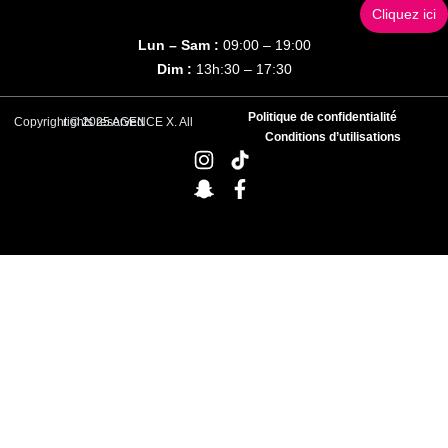
Cliquez ici
Lun – Sam :
09:00 – 19:00
Dim :
13h:30 – 17:30
Politique de confidentialité
Copyright © 2025 AGENCE X. All rights reserved
Conditions d’utilisations