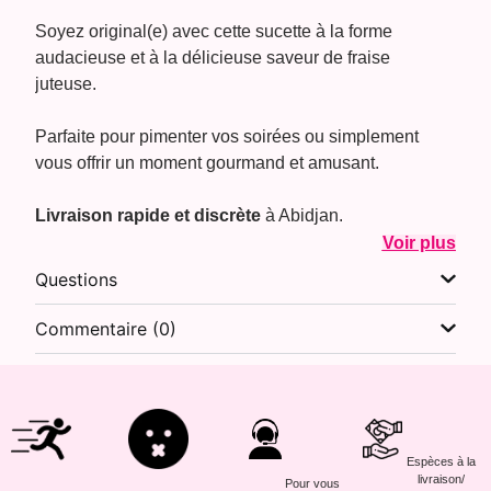
Soyez original(e) avec cette sucette à la forme
audacieuse et à la délicieuse saveur de fraise
juteuse.
Parfaite pour pimenter vos soirées ou simplement
vous offrir un moment gourmand et amusant.
Livraison rapide et discrète
à Abidjan.
Voir plus
Questions
Commentaire (0)
Espèces à la
livraison/
Pour vous