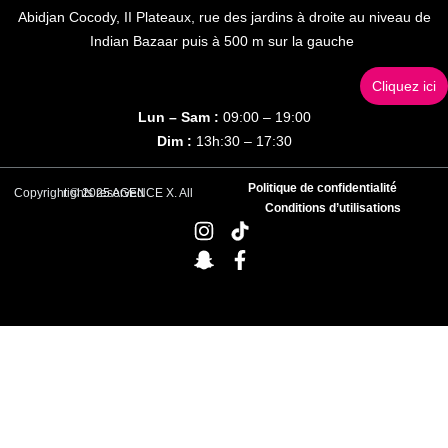
Abidjan Cocody, II Plateaux, rue des jardins à droite au niveau de
Indian Bazaar puis à 500 m sur la gauche
Cliquez ici
Lun – Sam :
09:00 – 19:00
Dim :
13h:30 – 17:30
Politique de confidentialité
Copyright © 2025 AGENCE X. All rights reserved
Conditions d’utilisations